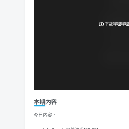
本期内容
今日内容：