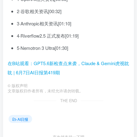
2·谷歌相关资讯[00:32]
3·Anthropic相关资讯[01:10]
4·Riverflow2.5 正式发布[01:19]
5·Nemotron 3 Ultra[01:30]
在B站观看：GPT5.6新检查点来袭，Claude & Gemini虎视眈
眈 | 6月7日AI日报第419期
©
版权声明
文章版权归作者所有，未经允许请勿转载。
THE END
AI日报