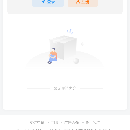
登录
注册
暂无评论内容
友链申请
TTS
广告合作
关于我们