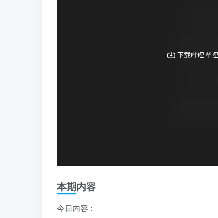
本期内容
今日内容：