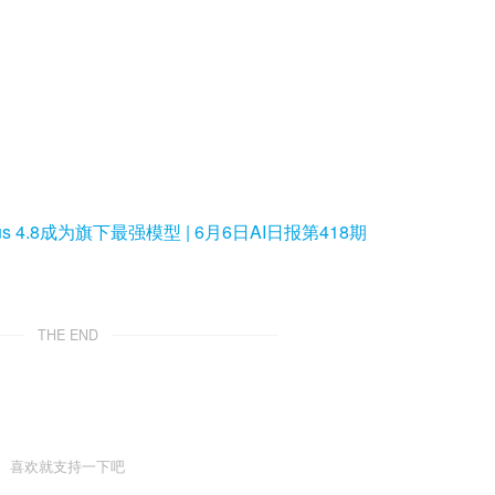
 4.8成为旗下最强模型 | 6月6日AI日报第418期
THE END
喜欢就支持一下吧