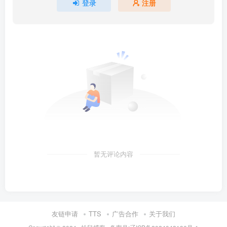
登录
注册
暂无评论内容
友链申请
TTS
广告合作
关于我们