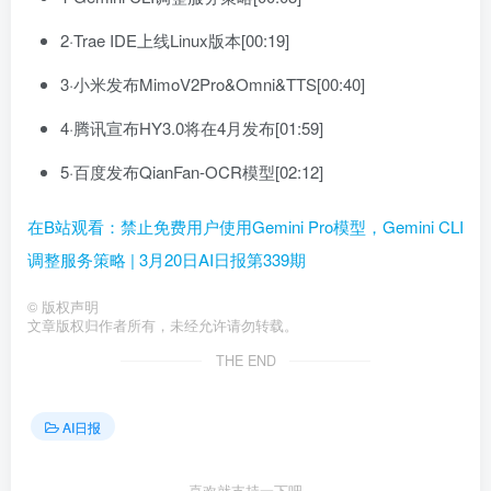
2·Trae IDE上线Linux版本[00:19]
3·小米发布MimoV2Pro&Omni&TTS[00:40]
4·腾讯宣布HY3.0将在4月发布[01:59]
5·百度发布QianFan-OCR模型[02:12]
在B站观看：禁止免费用户使用Gemini Pro模型，Gemini CLI
调整服务策略 | 3月20日AI日报第339期
©
版权声明
文章版权归作者所有，未经允许请勿转载。
THE END
AI日报