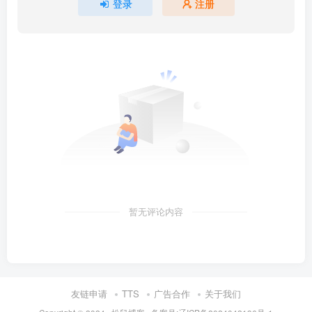
登录
注册
暂无评论内容
友链申请
TTS
广告合作
关于我们