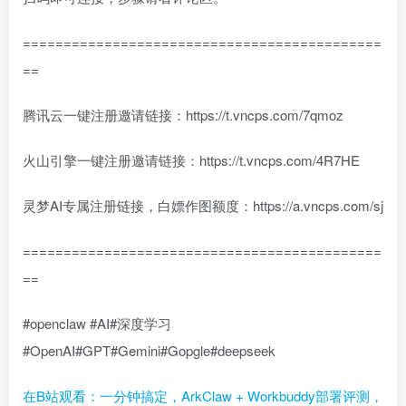
============================================
==
腾讯云一键注册邀请链接：https://t.vncps.com/7qmoz
火山引擎一键注册邀请链接：https://t.vncps.com/4R7HE
灵梦AI专属注册链接，白嫖作图额度：https://a.vncps.com/sj
============================================
==
#openclaw #AI#深度学习
#OpenAI#GPT#Gemini#Gopgle#deepseek
在B站观看：一分钟搞定，ArkClaw + Workbuddy部署评测，