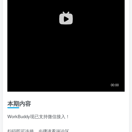
本期内容
WorkBuddy现已支持微信接入！
扫码即可连接，步骤请看评论区。