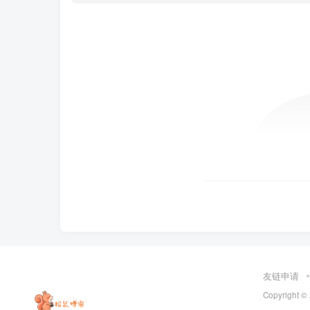
友链申请
Copyright ©