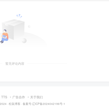
暂无评论内容
TTS
广告合作
关于我们
 2024 ·
松鼠博客
·
备案号:辽ICP备2024042196号-1