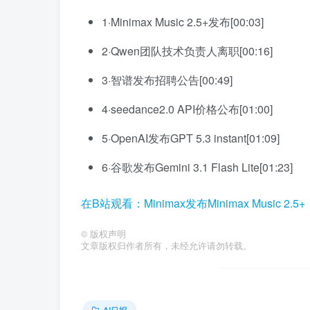
1·Minimax Music 2.5+发布[00:03]
2·Qwen团队技术负责人离职[00:16]
3·智谱发布招聘公告[00:49]
4·seedance2.0 API价格公布[01:00]
5·OpenAI发布GPT 5.3 instant[01:09]
6·谷歌发布Gemini 3.1 Flash Lite[01:23]
在B站观看：Minimax发布Minimax Music 
©
版权声明
文章版权归作者所有，未经允许请勿转载。
AI日报