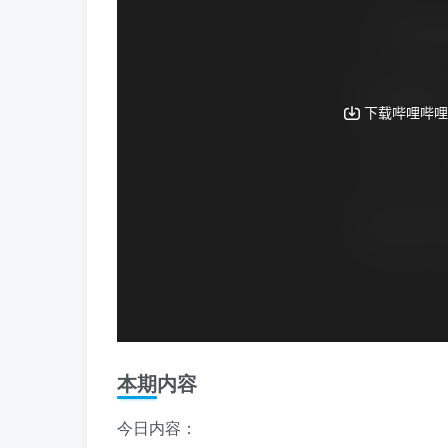
本期内容
今日内容：