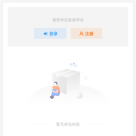
请登录后发表评论
登录
注册
暂无评论内容