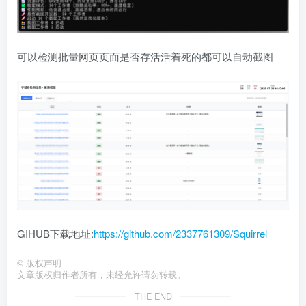
可以检测批量网页页面是否存活活着死的都可以自动截图
GIHUB下载地址:
https://github.com/2337761309/Squirrel
©
版权声明
文章版权归作者所有，未经允许请勿转载。
THE END