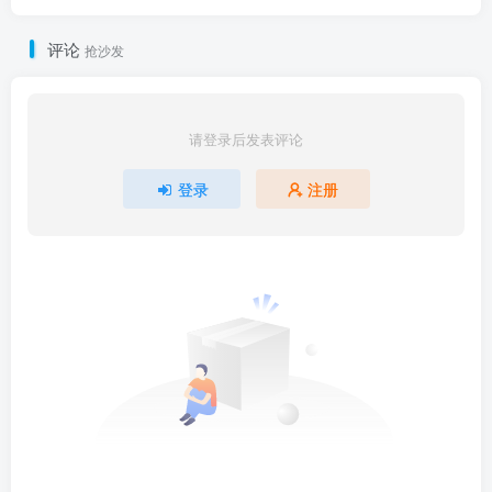
评论
抢沙发
请登录后发表评论
登录
注册