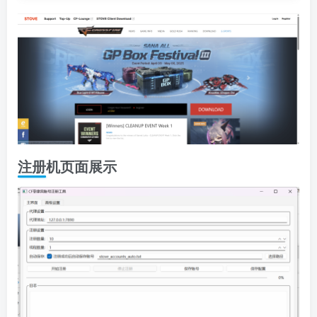
注册机页面展示