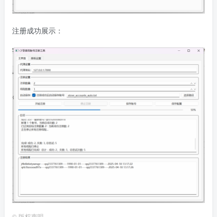
注册成功展示：
©
版权声明