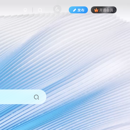
发布
开通会员