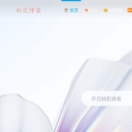
首页
论坛
AI日报
开启精彩搜索